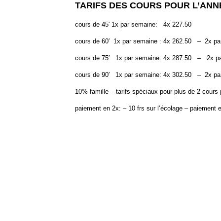
TARIFS DES COURS POUR L’ANNÉE
cours de 45′ 1x par semaine: 4x 227.50
cours de 60′ 1x par semaine : 4x 262.50 – 2x par
cours de 75′ 1x par semaine: 4x 287.50 – 2x pa
cours de 90′ 1x par semaine: 4x 302.50 – 2x par
10% famille – tarifs spéciaux pour plus de 2 cours
paiement en 2x: – 10 frs sur l’écolage – paiement e