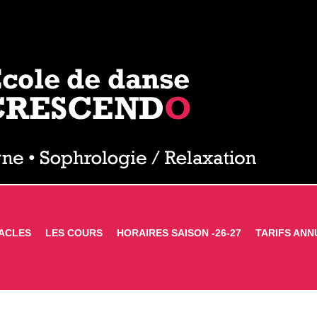
ACLES
LES COURS
HORAIRES SAISON -26-27
TARIFS ANN