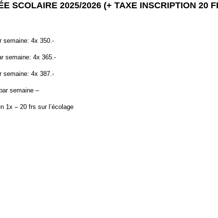
 SCOLAIRE 2025/2026 (+ TAXE INSCRIPTION 20 F
 semaine: 4x 350.-
r semaine: 4x 365.-
 semaine: 4x 387.-
 par semaine –
n 1x – 20 frs sur l’écolage