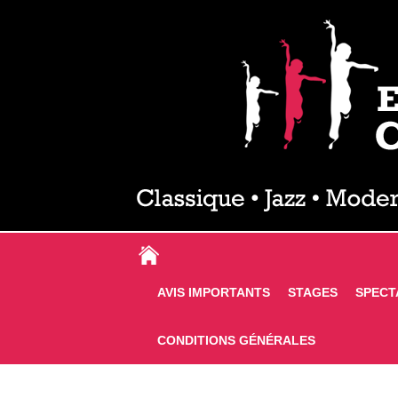
AVIS IMPORTANTS
STAGES
SPECT
CONDITIONS GÉNÉRALES