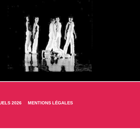
UELS 2026
MENTIONS LÉGALES