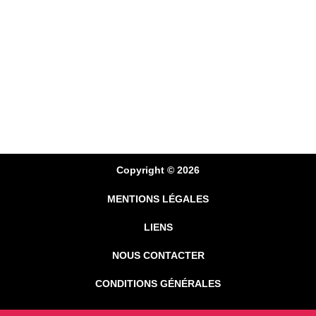
Copyright © 2026
MENTIONS LÉGALES
LIENS
NOUS CONTACTER
CONDITIONS GÉNÉRALES